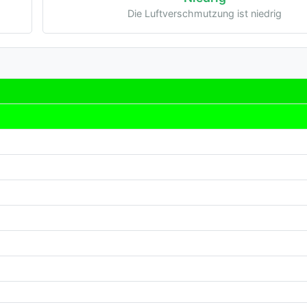
Die Luftverschmutzung ist niedrig