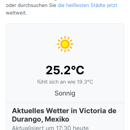
oder durchsuchen Sie
die heißesten Städte jetzt
weltweit.
25.2°C
fühlt sich an wie 19.3°C
Sonnig
Aktuelles Wetter in Victoria de
Durango, Mexiko
Aktualisiert um 17:30 heute