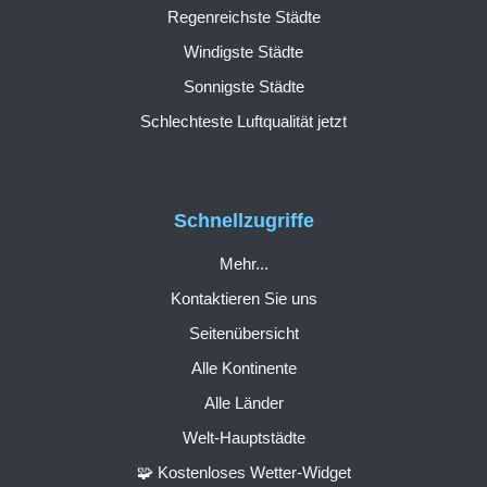
Regenreichste Städte
Windigste Städte
Sonnigste Städte
Schlechteste Luftqualität jetzt
Schnellzugriffe
Mehr...
Kontaktieren Sie uns
Seitenübersicht
Alle Kontinente
Alle Länder
Welt-Hauptstädte
🧩 Kostenloses Wetter-Widget