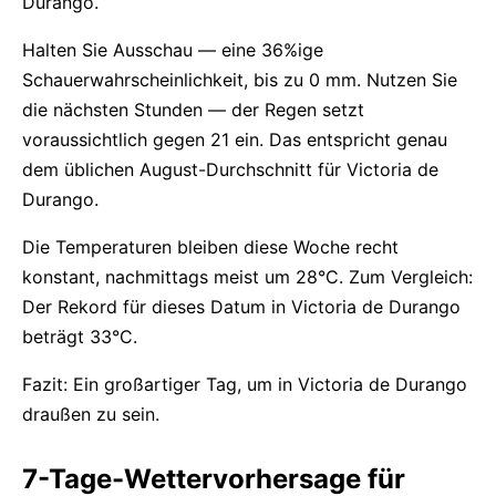
Durango.
Halten Sie Ausschau — eine 36%ige
Schauerwahrscheinlichkeit, bis zu 0 mm. Nutzen Sie
die nächsten Stunden — der Regen setzt
voraussichtlich gegen 21 ein. Das entspricht genau
dem üblichen August-Durchschnitt für Victoria de
Durango.
Die Temperaturen bleiben diese Woche recht
konstant, nachmittags meist um 28°C. Zum Vergleich:
Der Rekord für dieses Datum in Victoria de Durango
beträgt 33°C.
Fazit: Ein großartiger Tag, um in Victoria de Durango
draußen zu sein.
7-Tage-Wettervorhersage für