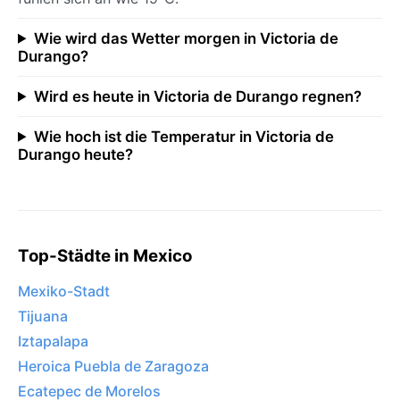
Wie wird das Wetter morgen in Victoria de
Durango?
Wird es heute in Victoria de Durango regnen?
Wie hoch ist die Temperatur in Victoria de
Durango heute?
Top-Städte in Mexico
Mexiko-Stadt
Tijuana
Iztapalapa
Heroica Puebla de Zaragoza
Ecatepec de Morelos