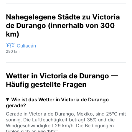
Nahegelegene Städte zu Victoria
de Durango (innerhalb von 300
km)
🇲🇽 Culiacán
290 km
Wetter in Victoria de Durango —
Häufig gestellte Fragen
Wie ist das Wetter in Victoria de Durango
gerade?
Gerade in Victoria de Durango, Mexiko, sind 25°C mit
sonnig. Die Luftfeuchtigkeit beträgt 35% und die
Windgeschwindigkeit 29 km/h. Die Bedingungen
fühlen sich an wie 19°C.