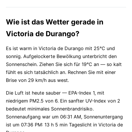
Wie ist das Wetter gerade in
Victoria de Durango?
Es ist warm in Victoria de Durango mit 25°C und
sonnig. Aufgelockerte Bewölkung unterbricht den
Sonnenschein. Ziehen Sie sich für 19°C an — so kalt
fühlt es sich tatsächlich an. Rechnen Sie mit einer
Brise von 29 km/h aus west.
Die Luft ist heute sauber — EPA-Index 1, mit
niedrigem PM2.5 von 6. Ein sanfter UV-Index von 2
bedeutet minimales Sonnenbrandrisiko.
Sonnenaufgang war um 06:31 AM, Sonnenuntergang
ist um 07:36 PM: 13 h 5 min Tageslicht in Victoria de