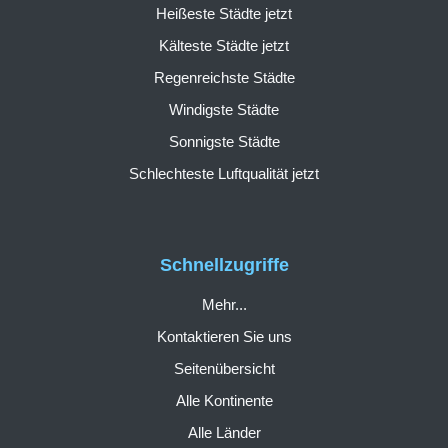
Heißeste Städte jetzt
Kälteste Städte jetzt
Regenreichste Städte
Windigste Städte
Sonnigste Städte
Schlechteste Luftqualität jetzt
Schnellzugriffe
Mehr...
Kontaktieren Sie uns
Seitenübersicht
Alle Kontinente
Alle Länder