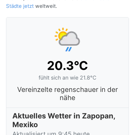
Städte jetzt
weltweit.
20.3°C
fühlt sich an wie 21.8°C
Vereinzelte regenschauer in der
nähe
Aktuelles Wetter in Zapopan,
Mexiko
Aktualisiert um 9:45 heute