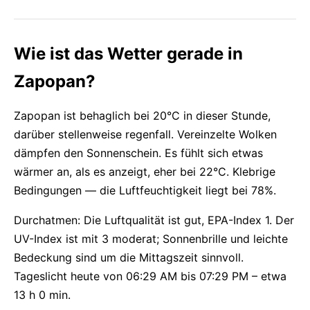
Wie ist das Wetter gerade in
Zapopan?
Zapopan ist behaglich bei 20°C in dieser Stunde,
darüber stellenweise regenfall. Vereinzelte Wolken
dämpfen den Sonnenschein. Es fühlt sich etwas
wärmer an, als es anzeigt, eher bei 22°C. Klebrige
Bedingungen — die Luftfeuchtigkeit liegt bei 78%.
Durchatmen: Die Luftqualität ist gut, EPA-Index 1. Der
UV-Index ist mit 3 moderat; Sonnenbrille und leichte
Bedeckung sind um die Mittagszeit sinnvoll.
Tageslicht heute von 06:29 AM bis 07:29 PM – etwa
13 h 0 min.