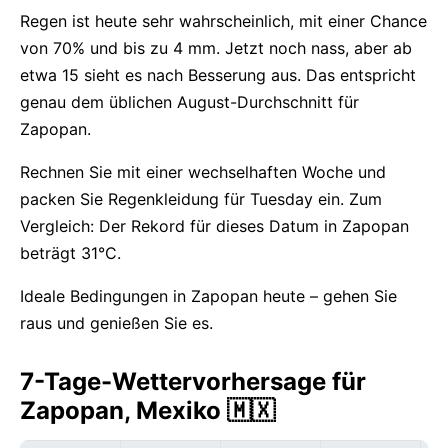
Regen ist heute sehr wahrscheinlich, mit einer Chance
von 70% und bis zu 4 mm. Jetzt noch nass, aber ab
etwa 15 sieht es nach Besserung aus. Das entspricht
genau dem üblichen August-Durchschnitt für
Zapopan.
Rechnen Sie mit einer wechselhaften Woche und
packen Sie Regenkleidung für Tuesday ein. Zum
Vergleich: Der Rekord für dieses Datum in Zapopan
beträgt 31°C.
Ideale Bedingungen in Zapopan heute – gehen Sie
raus und genießen Sie es.
7-Tage-Wettervorhersage für
Zapopan, Mexiko 🇲🇽