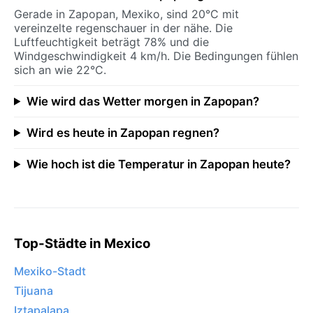
Gerade in Zapopan, Mexiko, sind 20°C mit
vereinzelte regenschauer in der nähe. Die
Luftfeuchtigkeit beträgt 78% und die
Windgeschwindigkeit 4 km/h. Die Bedingungen fühlen
sich an wie 22°C.
Wie wird das Wetter morgen in Zapopan?
Wird es heute in Zapopan regnen?
Wie hoch ist die Temperatur in Zapopan heute?
Top-Städte in Mexico
Mexiko-Stadt
Tijuana
Iztapalapa