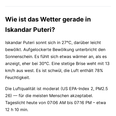
Wie ist das Wetter gerade in
Iskandar Puteri?
Iskandar Puteri sonnt sich in 27°C, darüber leicht
bewölkt. Aufgelockerte Bewölkung unterbricht den
Sonnenschein. Es fühlt sich etwas wärmer an, als es
anzeigt, eher bei 30°C. Eine stetige Brise weht mit 13
km/h aus west. Es ist schwül, die Luft enthält 78%
Feuchtigkeit.
Die Luftqualität ist moderat (US EPA-Index 2, PM2.5
26) — für die meisten Menschen akzeptabel.
Tageslicht heute von 07:06 AM bis 07:16 PM – etwa
12 h 10 min.