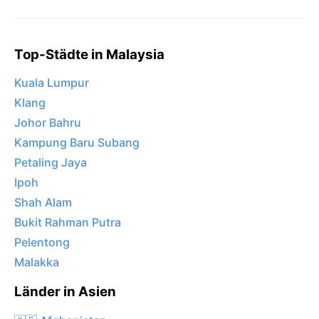
Top-Städte in Malaysia
Kuala Lumpur
Klang
Johor Bahru
Kampung Baru Subang
Petaling Jaya
Ipoh
Shah Alam
Bukit Rahman Putra
Pelentong
Malakka
Länder in Asien