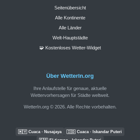
Seitenübersicht
Alle Kontinente
Alle Länder
Welt-Hauptstädte
🧩 Kostenloses Wetter-Widget
Über WetterIn.org
Ihre Anlaufstelle für genaue, aktuelle
Wettervorhersagen für Städte weltweit.
WetterIn.org © 2026. Alle Rechte vorbehalten.
🇲🇾
🇮🇩
Cuaca · Nusajaya
Cuaca · Iskandar Puteri