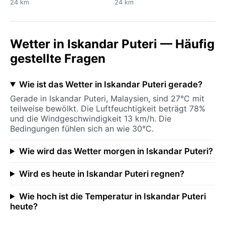
24 km
24 km
Wetter in Iskandar Puteri — Häufig
gestellte Fragen
Wie ist das Wetter in Iskandar Puteri gerade?
Gerade in Iskandar Puteri, Malaysien, sind 27°C mit
teilweise bewölkt. Die Luftfeuchtigkeit beträgt 78%
und die Windgeschwindigkeit 13 km/h. Die
Bedingungen fühlen sich an wie 30°C.
Wie wird das Wetter morgen in Iskandar Puteri?
Wird es heute in Iskandar Puteri regnen?
Wie hoch ist die Temperatur in Iskandar Puteri
heute?