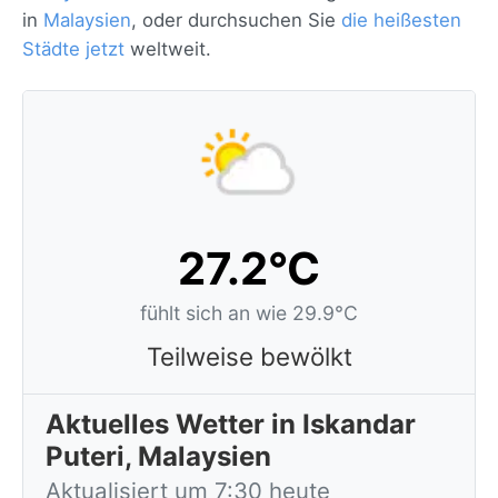
in
Malaysien
, oder durchsuchen Sie
die heißesten
Städte jetzt
weltweit.
27.2°C
fühlt sich an wie 29.9°C
Teilweise bewölkt
Aktuelles Wetter in Iskandar
Puteri, Malaysien
Aktualisiert um 7:30 heute