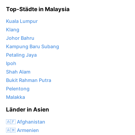
Top-Städte in Malaysia
Kuala Lumpur
Klang
Johor Bahru
Kampung Baru Subang
Petaling Jaya
Ipoh
Shah Alam
Bukit Rahman Putra
Pelentong
Malakka
Länder in Asien
🇦🇫 Afghanistan
🇦🇲 Armenien