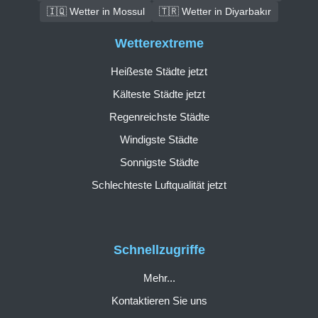
🇮🇶 Wetter in Mossul
🇹🇷 Wetter in Diyarbakır
Wetterextreme
Heißeste Städte jetzt
Kälteste Städte jetzt
Regenreichste Städte
Windigste Städte
Sonnigste Städte
Schlechteste Luftqualität jetzt
Schnellzugriffe
Mehr...
Kontaktieren Sie uns