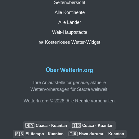
Seitenübersicht
Alle Kontinente
Alle Länder
Welt-Hauptstädte
🧩 Kostenloses Wetter-Widget
Über WetterIn.org
Ihre Anlaufstelle für genaue, aktuelle
Wettervorhersagen für Städte weltweit.
WetterIn.org © 2026. Alle Rechte vorbehalten.
🇲🇾
🇮🇩
Cuaca · Kuantan
Cuaca · Kuantan
🇪🇸
🇹🇷
El tiempo · Kuantan
Hava durumu · Kuantan