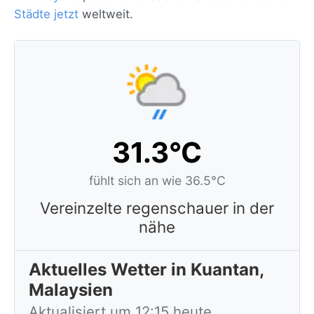
Städte jetzt
weltweit.
31.3°C
fühlt sich an wie 36.5°C
Vereinzelte regenschauer in der
nähe
Aktuelles Wetter in Kuantan,
Malaysien
Aktualisiert um 12:15 heute