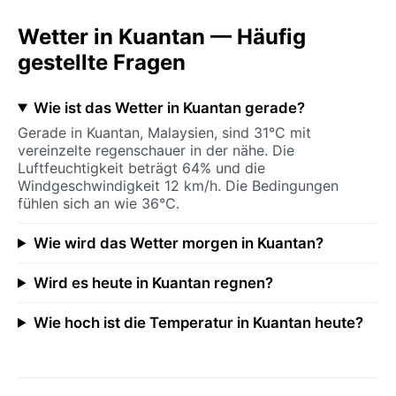
Wetter in Kuantan — Häufig
gestellte Fragen
Wie ist das Wetter in Kuantan gerade?
Gerade in Kuantan, Malaysien, sind 31°C mit
vereinzelte regenschauer in der nähe. Die
Luftfeuchtigkeit beträgt 64% und die
Windgeschwindigkeit 12 km/h. Die Bedingungen
fühlen sich an wie 36°C.
Wie wird das Wetter morgen in Kuantan?
Wird es heute in Kuantan regnen?
Wie hoch ist die Temperatur in Kuantan heute?