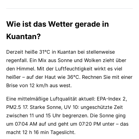
Wie ist das Wetter gerade in
Kuantan?
Derzeit heiße 31°C in Kuantan bei stellenweise
regenfall. Ein Mix aus Sonne und Wolken zieht über
den Himmel. Mit der Luftfeuchtigkeit wirkt es viel
heißer – auf der Haut wie 36°C. Rechnen Sie mit einer
Brise von 12 km/h aus west.
Eine mittelmäßige Luftqualität aktuell: EPA-Index 2,
PM2.5 17. Starke Sonne, UV 10: ungeschützte Zeit
zwischen 11 und 15 Uhr begrenzen. Die Sonne ging
um 07:04 AM auf und geht um 07:20 PM unter – das
macht 12 h 16 min Tageslicht.