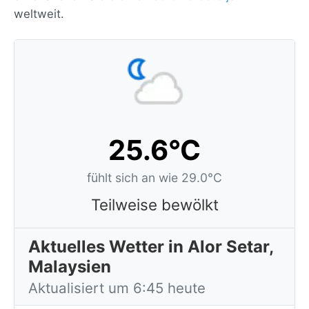
weltweit.
25.6°C
fühlt sich an wie 29.0°C
Teilweise bewölkt
Aktuelles Wetter in Alor Setar,
Malaysien
Aktualisiert um 6:45 heute