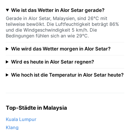
Wie ist das Wetter in Alor Setar gerade?
Gerade in Alor Setar, Malaysien, sind 26°C mit
teilweise bewölkt. Die Luftfeuchtigkeit beträgt 86%
und die Windgeschwindigkeit 5 km/h. Die
Bedingungen fühlen sich an wie 29°C.
Wie wird das Wetter morgen in Alor Setar?
Wird es heute in Alor Setar regnen?
Wie hoch ist die Temperatur in Alor Setar heute?
Top-Städte in Malaysia
Kuala Lumpur
Klang