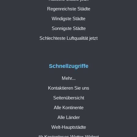
Regenreichste Städte
Windigste Städte
Sonnigste Städte
Schlechteste Luftqualität jetzt
Schnellzugriffe
Mehr...
Kontaktieren Sie uns
Seitenübersicht
Alle Kontinente
Alle Länder
Welt-Hauptstädte
🧩 Kostenloses Wetter-Widget