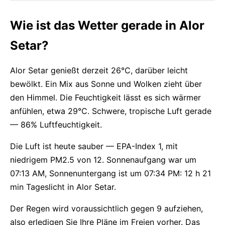
Wie ist das Wetter gerade in Alor
Setar?
Alor Setar genießt derzeit 26°C, darüber leicht
bewölkt. Ein Mix aus Sonne und Wolken zieht über
den Himmel. Die Feuchtigkeit lässt es sich wärmer
anfühlen, etwa 29°C. Schwere, tropische Luft gerade
— 86% Luftfeuchtigkeit.
Die Luft ist heute sauber — EPA-Index 1, mit
niedrigem PM2.5 von 12. Sonnenaufgang war um
07:13 AM, Sonnenuntergang ist um 07:34 PM: 12 h 21
min Tageslicht in Alor Setar.
Der Regen wird voraussichtlich gegen 9 aufziehen,
also erledigen Sie Ihre Pläne im Freien vorher. Das