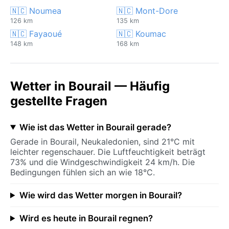
🇳🇨 Noumea
🇳🇨 Mont-Dore
126 km
135 km
🇳🇨 Fayaoué
🇳🇨 Koumac
148 km
168 km
Wetter in Bourail — Häufig
gestellte Fragen
Wie ist das Wetter in Bourail gerade?
Gerade in Bourail, Neukaledonien, sind 21°C mit
leichter regenschauer. Die Luftfeuchtigkeit beträgt
73% und die Windgeschwindigkeit 24 km/h. Die
Bedingungen fühlen sich an wie 18°C.
Wie wird das Wetter morgen in Bourail?
Wird es heute in Bourail regnen?