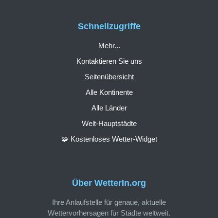
Schnellzugriffe
Mehr...
Kontaktieren Sie uns
Seitenübersicht
Alle Kontinente
Alle Länder
Welt-Hauptstädte
🧩 Kostenloses Wetter-Widget
Über WetterIn.org
Ihre Anlaufstelle für genaue, aktuelle
Wettervorhersagen für Städte weltweit.