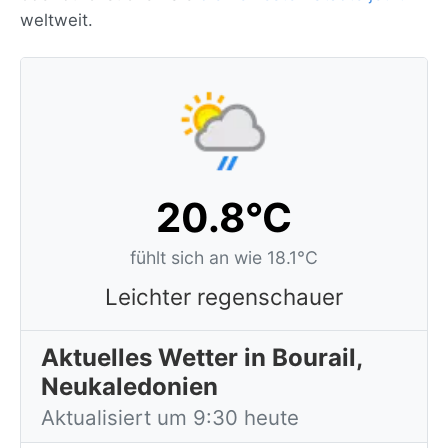
weltweit.
20.8°C
fühlt sich an wie 18.1°C
Leichter regenschauer
Aktuelles Wetter in Bourail,
Neukaledonien
Aktualisiert um 9:30 heute