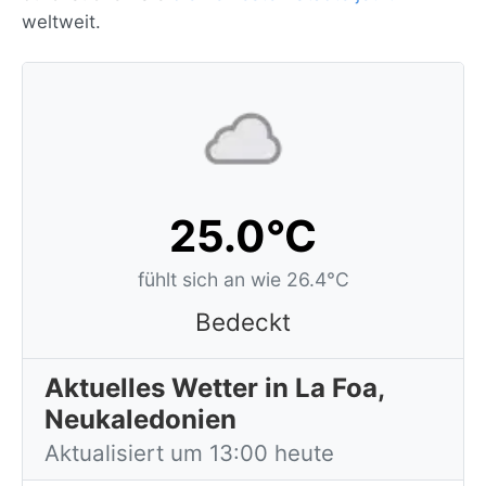
weltweit.
25.0°C
fühlt sich an wie 26.4°C
Bedeckt
Aktuelles Wetter in La Foa,
Neukaledonien
Aktualisiert um 13:00 heute