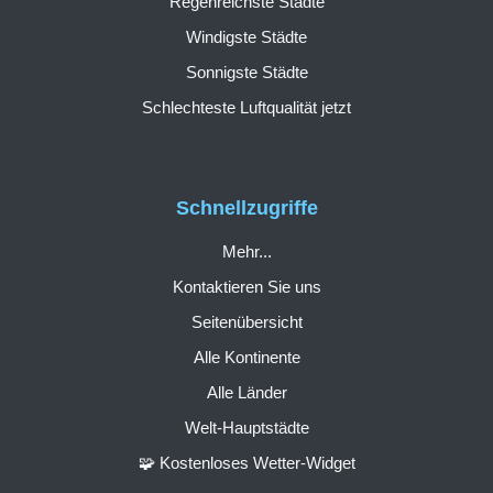
Regenreichste Städte
Windigste Städte
Sonnigste Städte
Schlechteste Luftqualität jetzt
Schnellzugriffe
Mehr...
Kontaktieren Sie uns
Seitenübersicht
Alle Kontinente
Alle Länder
Welt-Hauptstädte
🧩 Kostenloses Wetter-Widget