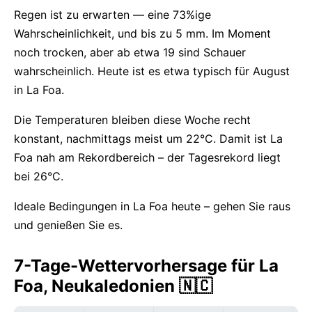
Regen ist zu erwarten — eine 73%ige
Wahrscheinlichkeit, und bis zu 5 mm. Im Moment
noch trocken, aber ab etwa 19 sind Schauer
wahrscheinlich. Heute ist es etwa typisch für August
in La Foa.
Die Temperaturen bleiben diese Woche recht
konstant, nachmittags meist um 22°C. Damit ist La
Foa nah am Rekordbereich – der Tagesrekord liegt
bei 26°C.
Ideale Bedingungen in La Foa heute – gehen Sie raus
und genießen Sie es.
7-Tage-Wettervorhersage für La
Foa, Neukaledonien 🇳🇨