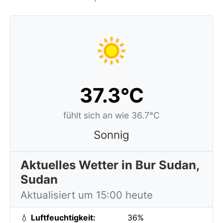
37.3°C
fühlt sich an wie 36.7°C
Sonnig
Aktuelles Wetter in Bur Sudan,
Sudan
Aktualisiert um 15:00 heute
💧
Luftfeuchtigkeit:
36%