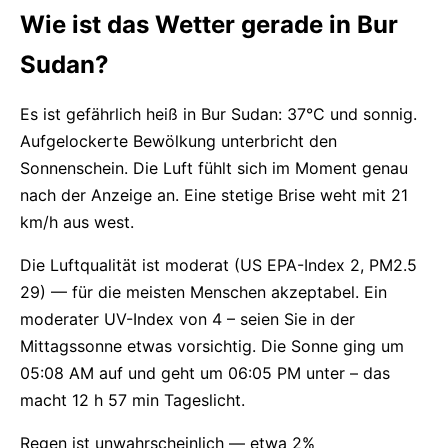
Wie ist das Wetter gerade in Bur
Sudan?
Es ist gefährlich heiß in Bur Sudan: 37°C und sonnig.
Aufgelockerte Bewölkung unterbricht den
Sonnenschein. Die Luft fühlt sich im Moment genau
nach der Anzeige an. Eine stetige Brise weht mit 21
km/h aus west.
Die Luftqualität ist moderat (US EPA-Index 2, PM2.5
29) — für die meisten Menschen akzeptabel. Ein
moderater UV-Index von 4 – seien Sie in der
Mittagssonne etwas vorsichtig. Die Sonne ging um
05:08 AM auf und geht um 06:05 PM unter – das
macht 12 h 57 min Tageslicht.
Regen ist unwahrscheinlich — etwa 2%