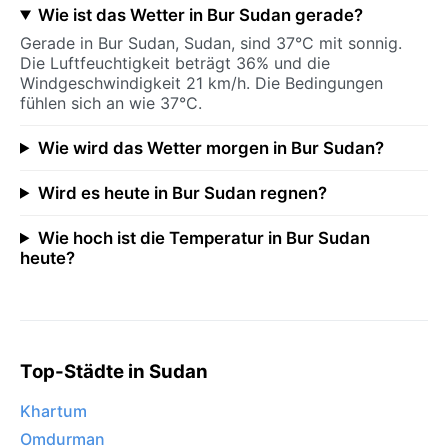
Wie ist das Wetter in Bur Sudan gerade?
Gerade in Bur Sudan, Sudan, sind 37°C mit sonnig.
Die Luftfeuchtigkeit beträgt 36% und die
Windgeschwindigkeit 21 km/h. Die Bedingungen
fühlen sich an wie 37°C.
Wie wird das Wetter morgen in Bur Sudan?
Wird es heute in Bur Sudan regnen?
Wie hoch ist die Temperatur in Bur Sudan
heute?
Top-Städte in Sudan
Khartum
Omdurman