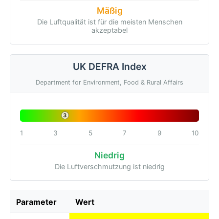
Mäßig
Die Luftqualität ist für die meisten Menschen
akzeptabel
UK DEFRA Index
Department for Environment, Food & Rural Affairs
3
1
3
5
7
9
10
Niedrig
Die Luftverschmutzung ist niedrig
Parameter
Wert