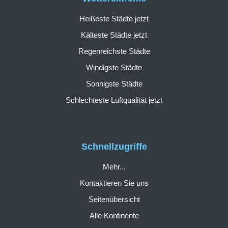
Heißeste Städte jetzt
Kälteste Städte jetzt
Regenreichste Städte
Windigste Städte
Sonnigste Städte
Schlechteste Luftqualität jetzt
Schnellzugriffe
Mehr...
Kontaktieren Sie uns
Seitenübersicht
Alle Kontinente