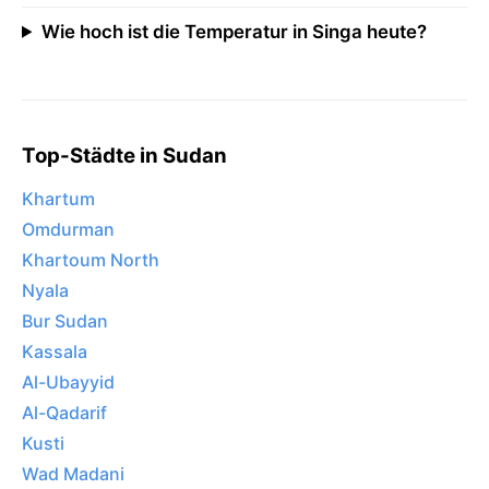
Wie hoch ist die Temperatur in Singa heute?
Top-Städte in Sudan
Khartum
Omdurman
Khartoum North
Nyala
Bur Sudan
Kassala
Al-Ubayyid
Al-Qadarif
Kusti
Wad Madani