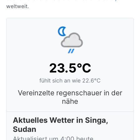
weltweit.
23.5°C
fühlt sich an wie 22.6°C
Vereinzelte regenschauer in der
nähe
Aktuelles Wetter in Singa,
Sudan
Aktualisiert um 4:00 heute