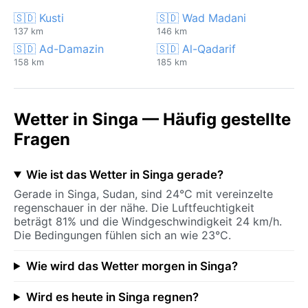
🇸🇩 Kusti
🇸🇩 Wad Madani
137 km
146 km
🇸🇩 Ad-Damazin
🇸🇩 Al-Qadarif
158 km
185 km
Wetter in Singa — Häufig gestellte
Fragen
Wie ist das Wetter in Singa gerade?
Gerade in Singa, Sudan, sind 24°C mit vereinzelte
regenschauer in der nähe. Die Luftfeuchtigkeit
beträgt 81% und die Windgeschwindigkeit 24 km/h.
Die Bedingungen fühlen sich an wie 23°C.
Wie wird das Wetter morgen in Singa?
Wird es heute in Singa regnen?