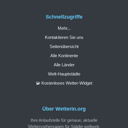
Schnellzugriffe
Mehr...
Kontaktieren Sie uns
Seitenübersicht
Alle Kontinente
Alle Länder
Welt-Hauptstädte
🧩 Kostenloses Wetter-Widget
Über WetterIn.org
Ihre Anlaufstelle für genaue, aktuelle
Wettervorhersagen für Städte weltweit.