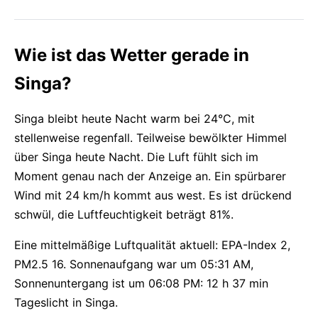
Wie ist das Wetter gerade in
Singa?
Singa bleibt heute Nacht warm bei 24°C, mit
stellenweise regenfall. Teilweise bewölkter Himmel
über Singa heute Nacht. Die Luft fühlt sich im
Moment genau nach der Anzeige an. Ein spürbarer
Wind mit 24 km/h kommt aus west. Es ist drückend
schwül, die Luftfeuchtigkeit beträgt 81%.
Eine mittelmäßige Luftqualität aktuell: EPA-Index 2,
PM2.5 16. Sonnenaufgang war um 05:31 AM,
Sonnenuntergang ist um 06:08 PM: 12 h 37 min
Tageslicht in Singa.