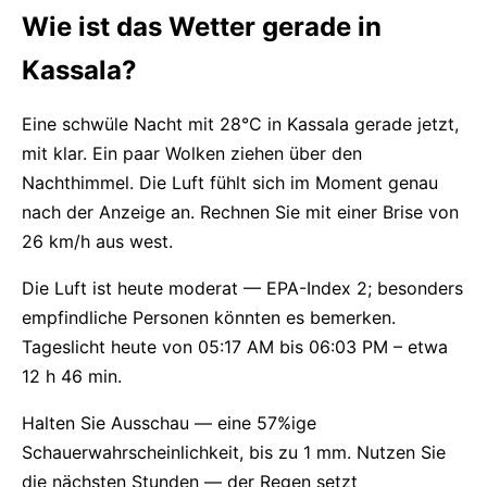
Wie ist das Wetter gerade in
Kassala?
Eine schwüle Nacht mit 28°C in Kassala gerade jetzt,
mit klar. Ein paar Wolken ziehen über den
Nachthimmel. Die Luft fühlt sich im Moment genau
nach der Anzeige an. Rechnen Sie mit einer Brise von
26 km/h aus west.
Die Luft ist heute moderat — EPA-Index 2; besonders
empfindliche Personen könnten es bemerken.
Tageslicht heute von 05:17 AM bis 06:03 PM – etwa
12 h 46 min.
Halten Sie Ausschau — eine 57%ige
Schauerwahrscheinlichkeit, bis zu 1 mm. Nutzen Sie
die nächsten Stunden — der Regen setzt