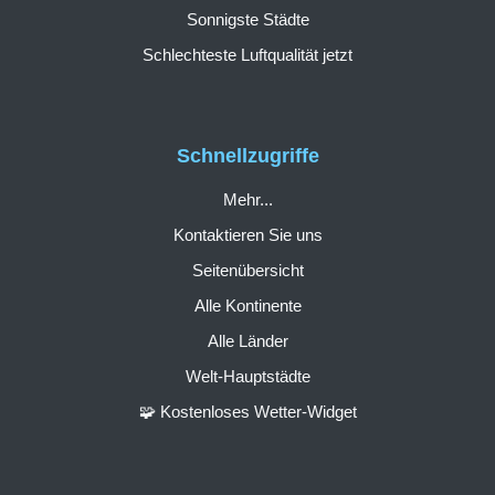
Sonnigste Städte
Schlechteste Luftqualität jetzt
Schnellzugriffe
Mehr...
Kontaktieren Sie uns
Seitenübersicht
Alle Kontinente
Alle Länder
Welt-Hauptstädte
🧩 Kostenloses Wetter-Widget