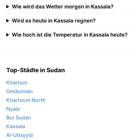
Wie wird das Wetter morgen in Kassala?
Wird es heute in Kassala regnen?
Wie hoch ist die Temperatur in Kassala heute?
Top-Städte in Sudan
Khartum
Omdurman
Khartoum North
Nyala
Bur Sudan
Kassala
Al-Ubayyid