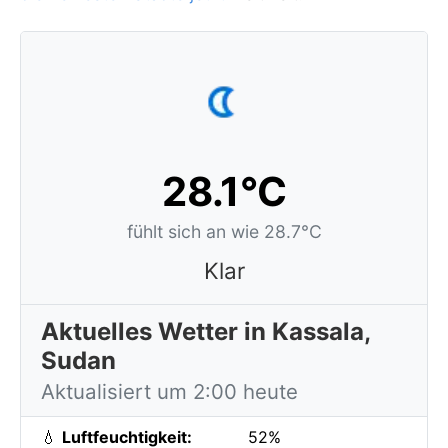
28.1°C
fühlt sich an wie 28.7°C
Klar
Aktuelles Wetter in Kassala,
Sudan
Aktualisiert um 2:00 heute
💧
Luftfeuchtigkeit:
52%