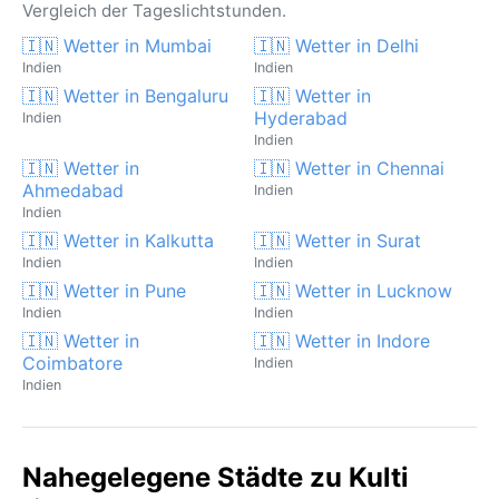
Vergleich der Tageslichtstunden.
🇮🇳 Wetter in Mumbai
🇮🇳 Wetter in Delhi
Indien
Indien
🇮🇳 Wetter in Bengaluru
🇮🇳 Wetter in
Hyderabad
Indien
Indien
🇮🇳 Wetter in
🇮🇳 Wetter in Chennai
Ahmedabad
Indien
Indien
🇮🇳 Wetter in Kalkutta
🇮🇳 Wetter in Surat
Indien
Indien
🇮🇳 Wetter in Pune
🇮🇳 Wetter in Lucknow
Indien
Indien
🇮🇳 Wetter in
🇮🇳 Wetter in Indore
Coimbatore
Indien
Indien
Nahegelegene Städte zu Kulti