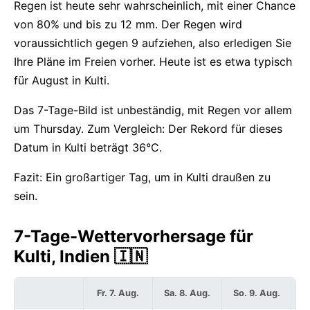
Regen ist heute sehr wahrscheinlich, mit einer Chance
von 80% und bis zu 12 mm. Der Regen wird
voraussichtlich gegen 9 aufziehen, also erledigen Sie
Ihre Pläne im Freien vorher. Heute ist es etwa typisch
für August in Kulti.
Das 7-Tage-Bild ist unbeständig, mit Regen vor allem
um Thursday. Zum Vergleich: Der Rekord für dieses
Datum in Kulti beträgt 36°C.
Fazit: Ein großartiger Tag, um in Kulti draußen zu
sein.
7-Tage-Wettervorhersage für
Kulti, Indien 🇮🇳
Fr. 7. Aug.
Sa. 8. Aug.
So. 9. Aug.
Mo