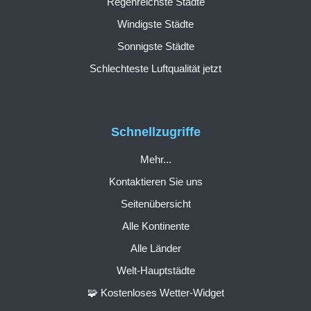
Regenreichste Städte
Windigste Städte
Sonnigste Städte
Schlechteste Luftqualität jetzt
Schnellzugriffe
Mehr...
Kontaktieren Sie uns
Seitenübersicht
Alle Kontinente
Alle Länder
Welt-Hauptstädte
🧩 Kostenloses Wetter-Widget