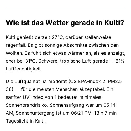
Wie ist das Wetter gerade in Kulti?
Kulti genießt derzeit 27°C, darüber stellenweise
regenfall. Es gibt sonnige Abschnitte zwischen den
Wolken. Es fühlt sich etwas wärmer an, als es anzeigt,
eher bei 31°C. Schwere, tropische Luft gerade — 81%
Luftfeuchtigkeit.
Die Luftqualität ist moderat (US EPA-Index 2, PM2.5
38) — für die meisten Menschen akzeptabel. Ein
sanfter UV-Index von 1 bedeutet minimales
Sonnenbrandrisiko. Sonnenaufgang war um 05:14
AM, Sonnenuntergang ist um 06:21 PM: 13 h 7 min
Tageslicht in Kulti.