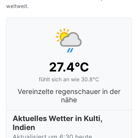
weltweit.
27.4°C
fühlt sich an wie 30.8°C
Vereinzelte regenschauer in der
nähe
Aktuelles Wetter in Kulti,
Indien
Aktualisiert um 6:30 heute