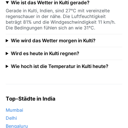
Wie ist das Wetter in Kulti gerade?
Gerade in Kulti, Indien, sind 27°C mit vereinzelte
regenschauer in der nähe. Die Luftfeuchtigkeit
beträgt 81% und die Windgeschwindigkeit 11 km/h.
Die Bedingungen fühlen sich an wie 31°C.
Wie wird das Wetter morgen in Kulti?
Wird es heute in Kulti regnen?
Wie hoch ist die Temperatur in Kulti heute?
Top-Städte in India
Mumbai
Delhi
Bengaluru