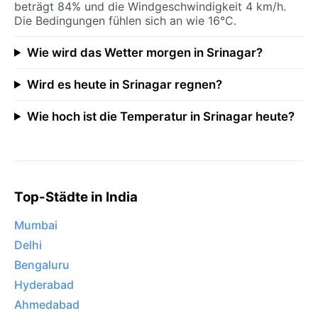
beträgt 84% und die Windgeschwindigkeit 4 km/h.
Die Bedingungen fühlen sich an wie 16°C.
Wie wird das Wetter morgen in Srinagar?
Wird es heute in Srinagar regnen?
Wie hoch ist die Temperatur in Srinagar heute?
Top-Städte in India
Mumbai
Delhi
Bengaluru
Hyderabad
Ahmedabad