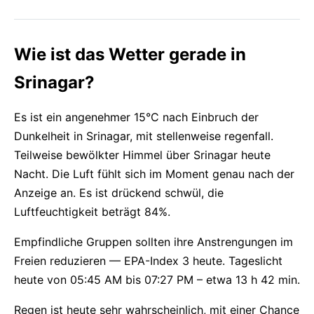
Wie ist das Wetter gerade in
Srinagar?
Es ist ein angenehmer 15°C nach Einbruch der
Dunkelheit in Srinagar, mit stellenweise regenfall.
Teilweise bewölkter Himmel über Srinagar heute
Nacht. Die Luft fühlt sich im Moment genau nach der
Anzeige an. Es ist drückend schwül, die
Luftfeuchtigkeit beträgt 84%.
Empfindliche Gruppen sollten ihre Anstrengungen im
Freien reduzieren — EPA-Index 3 heute. Tageslicht
heute von 05:45 AM bis 07:27 PM – etwa 13 h 42 min.
Regen ist heute sehr wahrscheinlich, mit einer Chance