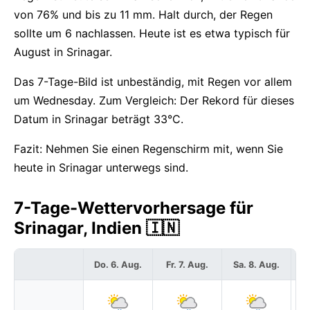
von 76% und bis zu 11 mm. Halt durch, der Regen
sollte um 6 nachlassen. Heute ist es etwa typisch für
August in Srinagar.
Das 7-Tage-Bild ist unbeständig, mit Regen vor allem
um Wednesday. Zum Vergleich: Der Rekord für dieses
Datum in Srinagar beträgt 33°C.
Fazit: Nehmen Sie einen Regenschirm mit, wenn Sie
heute in Srinagar unterwegs sind.
7-Tage-Wettervorhersage für
Srinagar, Indien 🇮🇳
Do. 6. Aug.
Fr. 7. Aug.
Sa. 8. Aug.
S