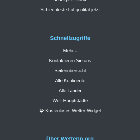
Schlechteste Luftqualität jetzt
Schnellzugriffe
Mehr...
Kontaktieren Sie uns
Seitenübersicht
Alle Kontinente
Alle Länder
Welt-Hauptstädte
🧩 Kostenloses Wetter-Widget
Über WetterIn.org