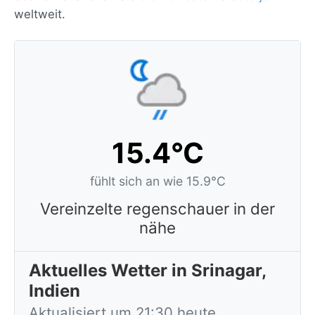
weltweit.
15.4°C
fühlt sich an wie 15.9°C
Vereinzelte regenschauer in der
nähe
Aktuelles Wetter in Srinagar,
Indien
Aktualisiert um 21:30 heute