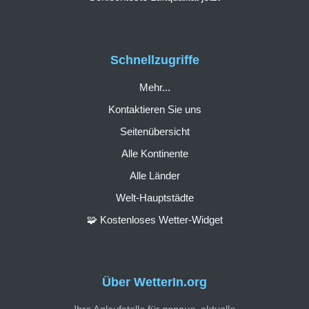
Schnellzugriffe
Mehr...
Kontaktieren Sie uns
Seitenübersicht
Alle Kontinente
Alle Länder
Welt-Hauptstädte
🧩 Kostenloses Wetter-Widget
Über WetterIn.org