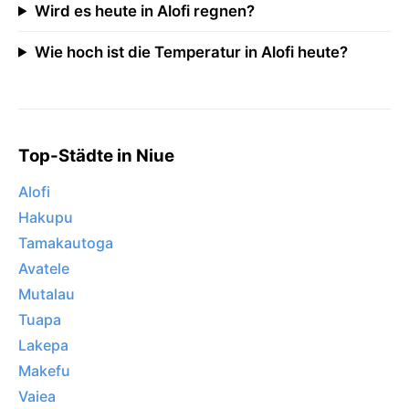
Wird es heute in Alofi regnen?
Wie hoch ist die Temperatur in Alofi heute?
Top-Städte in Niue
Alofi
Hakupu
Tamakautoga
Avatele
Mutalau
Tuapa
Lakepa
Makefu
Vaiea