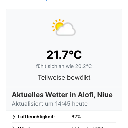
21.7°C
fühlt sich an wie 20.2°C
Teilweise bewölkt
Aktuelles Wetter in Alofi, Niue
Aktualisiert um 14:45 heute
💧
Luftfeuchtigkeit:
62%