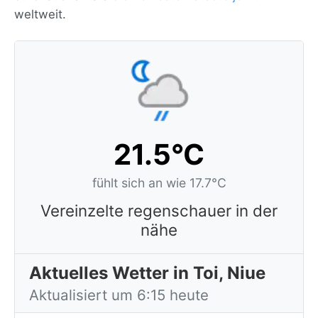
weltweit.
21.5°C
fühlt sich an wie 17.7°C
Vereinzelte regenschauer in der
nähe
Aktuelles Wetter in Toi, Niue
Aktualisiert um 6:15 heute