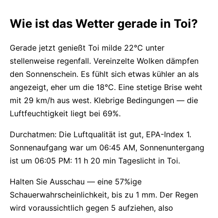
Wie ist das Wetter gerade in Toi?
Gerade jetzt genießt Toi milde 22°C unter
stellenweise regenfall. Vereinzelte Wolken dämpfen
den Sonnenschein. Es fühlt sich etwas kühler an als
angezeigt, eher um die 18°C. Eine stetige Brise weht
mit 29 km/h aus west. Klebrige Bedingungen — die
Luftfeuchtigkeit liegt bei 69%.
Durchatmen: Die Luftqualität ist gut, EPA-Index 1.
Sonnenaufgang war um 06:45 AM, Sonnenuntergang
ist um 06:05 PM: 11 h 20 min Tageslicht in Toi.
Halten Sie Ausschau — eine 57%ige
Schauerwahrscheinlichkeit, bis zu 1 mm. Der Regen
wird voraussichtlich gegen 5 aufziehen, also