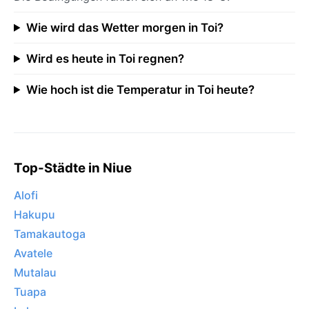
Wie wird das Wetter morgen in Toi?
Wird es heute in Toi regnen?
Wie hoch ist die Temperatur in Toi heute?
Top-Städte in Niue
Alofi
Hakupu
Tamakautoga
Avatele
Mutalau
Tuapa