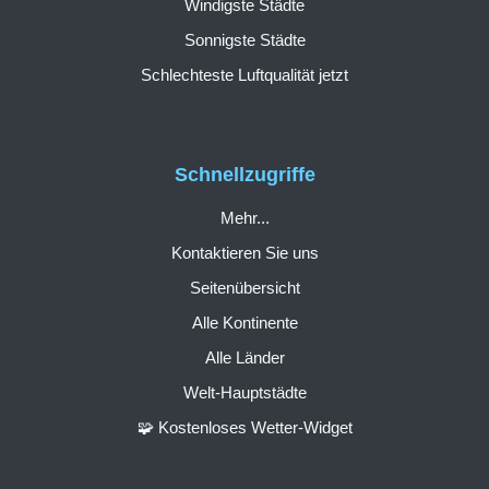
Windigste Städte
Sonnigste Städte
Schlechteste Luftqualität jetzt
Schnellzugriffe
Mehr...
Kontaktieren Sie uns
Seitenübersicht
Alle Kontinente
Alle Länder
Welt-Hauptstädte
🧩 Kostenloses Wetter-Widget