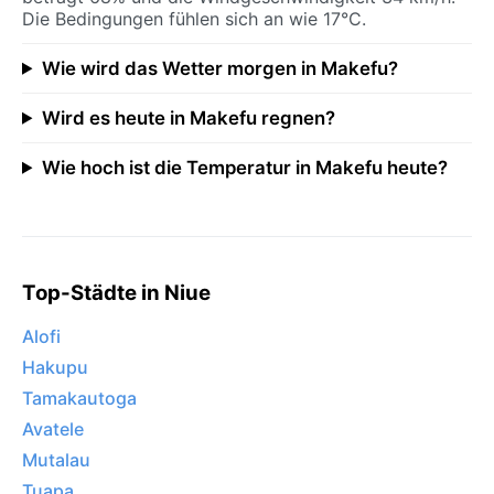
Die Bedingungen fühlen sich an wie 17°C.
Wie wird das Wetter morgen in Makefu?
Wird es heute in Makefu regnen?
Wie hoch ist die Temperatur in Makefu heute?
Top-Städte in Niue
Alofi
Hakupu
Tamakautoga
Avatele
Mutalau
Tuapa