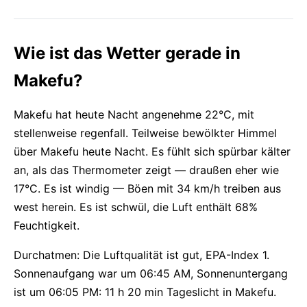
Wie ist das Wetter gerade in
Makefu?
Makefu hat heute Nacht angenehme 22°C, mit
stellenweise regenfall. Teilweise bewölkter Himmel
über Makefu heute Nacht. Es fühlt sich spürbar kälter
an, als das Thermometer zeigt — draußen eher wie
17°C. Es ist windig — Böen mit 34 km/h treiben aus
west herein. Es ist schwül, die Luft enthält 68%
Feuchtigkeit.
Durchatmen: Die Luftqualität ist gut, EPA-Index 1.
Sonnenaufgang war um 06:45 AM, Sonnenuntergang
ist um 06:05 PM: 11 h 20 min Tageslicht in Makefu.