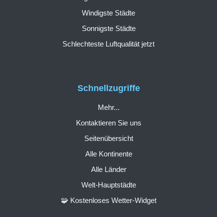
Windigste Städte
Sonnigste Städte
Schlechteste Luftqualität jetzt
Schnellzugriffe
Mehr...
Kontaktieren Sie uns
Seitenübersicht
Alle Kontinente
Alle Länder
Welt-Hauptstädte
🧩 Kostenloses Wetter-Widget